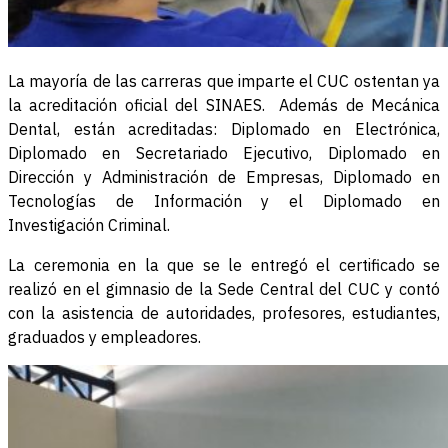
La mayoría de las carreras que imparte el CUC ostentan ya
la acreditación oficial del SINAES. Además de Mecánica
Dental, están acreditadas: Diplomado en Electrónica,
Diplomado en Secretariado Ejecutivo, Diplomado en
Dirección y Administración de Empresas, Diplomado en
Tecnologías de Información y el Diplomado en
Investigación Criminal.
La ceremonia en la que se le entregó el certificado se
realizó en el gimnasio de la Sede Central del CUC y contó
con la asistencia de autoridades, profesores, estudiantes,
graduados y empleadores.