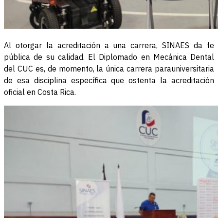
Al otorgar la acreditación a una carrera, SINAES da fe
pública de su calidad. El Diplomado en Mecánica Dental
del CUC es, de momento, la única carrera parauniversitaria
de esa disciplina específica que ostenta la acreditación
oficial en Costa Rica.