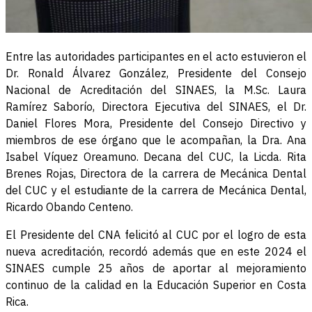
Entre las autoridades participantes en el acto estuvieron el
Dr. Ronald Álvarez González, Presidente del Consejo
Nacional de Acreditación del SINAES, la M.Sc. Laura
Ramírez Saborío, Directora Ejecutiva del SINAES, el Dr.
Daniel Flores Mora, Presidente del Consejo Directivo y
miembros de ese órgano que le acompañan, la Dra. Ana
Isabel Víquez Oreamuno. Decana del CUC, la Licda. Rita
Brenes Rojas, Directora de la carrera de Mecánica Dental
del CUC y el estudiante de la carrera de Mecánica Dental,
Ricardo Obando Centeno.
El Presidente del CNA felicitó al CUC por el logro de esta
nueva acreditación, recordó además que en este 2024 el
SINAES cumple 25 años de aportar al mejoramiento
continuo de la calidad en la Educación Superior en Costa
Rica.