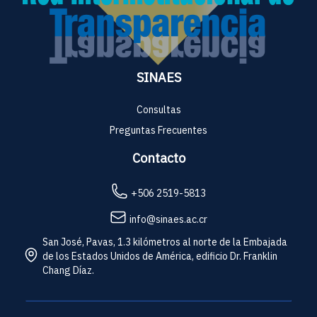
SINAES
Consultas
Preguntas Frecuentes
Contacto
+506 2519-5813
info@sinaes.ac.cr
San José, Pavas, 1.3 kilómetros al norte de la Embajada
de los Estados Unidos de América, edificio Dr. Franklin
Chang Díaz.