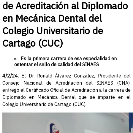
de Acreditación al Diplomado
en Mecánica Dental del
Colegio Universitario de
Cartago (CUC)
Es la primera carrera de esa especialidad en
ostentar el sello de calidad del SINAES
4/2/24.
El Dr. Ronald Álvarez González, Presidente del
Consejo Nacional de Acreditación del SINAES (CNA),
entregó el Certificado Oficial de Acreditación a la carrera de
Diplomado en Mecánica Dental que se imparte en el
Colegio Universitario de Cartago (CUC).