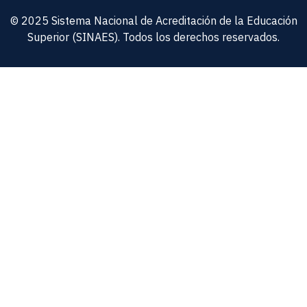
© 2025 Sistema Nacional de Acreditación de la Educación
Superior (SINAES). Todos los derechos reservados.