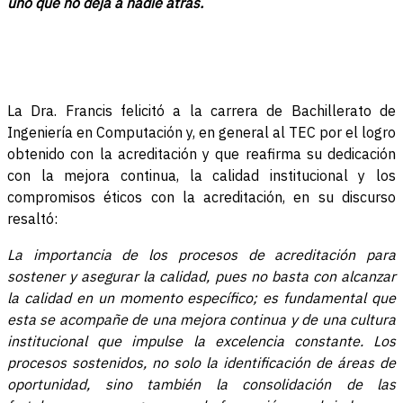
uno que no deja a nadie atrás.
La Dra. Francis felicitó a la carrera de Bachillerato de
Ingeniería en Computación y, en general al TEC por el logro
obtenido con la acreditación y que reafirma su dedicación
con la mejora continua, la calidad institucional y los
compromisos éticos con la acreditación, en su discurso
resaltó:
La importancia de los procesos de acreditación para
sostener y asegurar la calidad, pues no basta con alcanzar
la calidad en un momento específico; es fundamental que
esta se acompañe de una mejora continua y de una cultura
institucional que impulse la excelencia constante. Los
procesos sostenidos, no solo la identificación de áreas de
oportunidad, sino también la consolidación de las