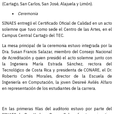
(Cartago, San Carlos, San José, Alajuela y Limón).
Ceremonia
SINAES entregó el Certificado Oficial de Calidad en un acto
solemne que tuvo como sede el Centro de las Artes, en el
Campus Central Cartago del TEC.
La mesa principal de la ceremonia estuvo integrada por la
Dra. Susan Francis Salazar, miembro del Consejo Nacional
de Acreditación y quien presidió el acto solemne junto con
la Ingeniera María Estrada Sánchez, rectora del
Tecnológico de Costa Rica y presidenta de CONARE, el Dr.
Roberto Cortés Morales, director de la Escuela de
Ingeniería en Computación, la joven Desireé Avilés Alfaro
en representación de los estudiantes de la carrera.
En las primeras filas del auditorio estuvo por parte del