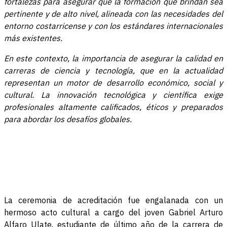
fortalezas para asegurar que la formación que brindan sea
pertinente y de alto nivel, alineada con las necesidades del
entorno costarricense y con los estándares internacionales
más existentes.
En este contexto, la importancia de asegurar la calidad en
carreras de ciencia y tecnología, que en la actualidad
representan un motor de desarrollo económico, social y
cultural. La innovación tecnológica y científica exige
profesionales altamente calificados, éticos y preparados
para abordar los desafíos globales.
La ceremonia de acreditación fue engalanada con un
hermoso acto cultural a cargo del joven Gabriel Arturo
Alfaro Ulate, estudiante de último año de la carrera de