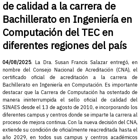
de calidad a la carrera de
Bachillerato en Ingeniería en
Computación del TEC en
diferentes regiones del país
04/08/2025
. La Dra. Susan Francis Salazar entregó, en
nombre del Consejo Nacional de Acreditación (CNA), el
certificado oficial de acreditación a la carrera de
Bachillerato en Ingeniería en Computación. Es importante
destacar que la Carrera de Computación ha ostentado de
manera ininterrumpida el sello oficial de calidad del
SINAES desde el 13 de agosto de 2010, e incorporando los
diferentes campus y centros donde se imparte la carrera al
proceso de mejora continua. Con la nueva decisión del CNA,
extiende su condición de oficialmente reacreditada hasta el
año 2029, en todos sus campus y centros académicos