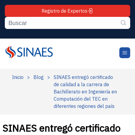
Registro de Expertos
Inicio
>
Blog
>
SINAES entregó certificado
de calidad a la carrera de
Bachillerato en Ingeniería en
Computación del TEC en
diferentes regiones del país
SINAES entregó certificado