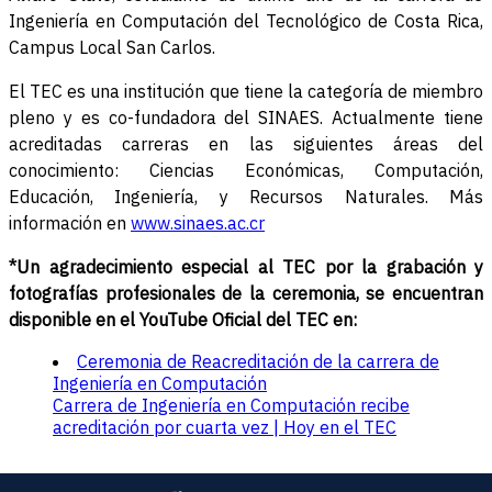
Ingeniería en Computación del Tecnológico de Costa Rica,
Campus Local San Carlos.
El TEC es una institución que tiene la categoría de miembro
pleno y es co-fundadora del SINAES. Actualmente tiene
acreditadas carreras en las siguientes áreas del
conocimiento: Ciencias Económicas, Computación,
Educación, Ingeniería, y Recursos Naturales. Más
información en
www.sinaes.ac.cr
*Un agradecimiento especial al TEC por la grabación y
fotografías profesionales de la ceremonia, se encuentran
disponible en el YouTube Oficial del TEC en:
Ceremonia de Reacreditación de la carrera de
Ingeniería en Computación
Carrera de Ingeniería en Computación recibe
acreditación por cuarta vez | Hoy en el TEC