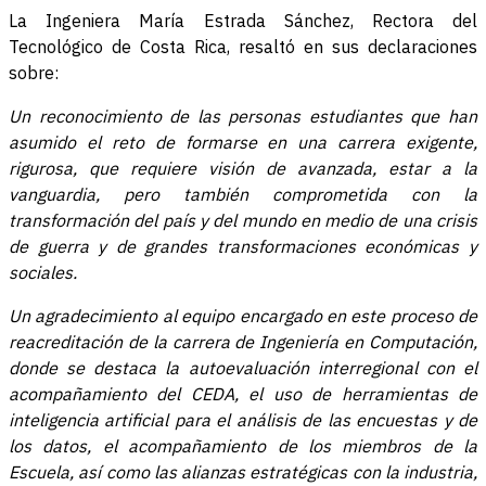
La Ingeniera María Estrada Sánchez, Rectora del
Tecnológico de Costa Rica, resaltó en sus declaraciones
sobre:
Un reconocimiento de las personas estudiantes que han
asumido el reto de formarse en una carrera exigente,
rigurosa, que requiere visión de avanzada, estar a la
vanguardia, pero también comprometida con la
transformación del país y del mundo en medio de una crisis
de guerra y de grandes transformaciones económicas y
sociales.
Un agradecimiento al equipo encargado en este proceso de
reacreditación de la carrera de Ingeniería en Computación,
donde se destaca la autoevaluación interregional con el
acompañamiento del CEDA, el uso de herramientas de
inteligencia artificial para el análisis de las encuestas y de
los datos, el acompañamiento de los miembros de la
Escuela, así como las alianzas estratégicas con la industria,