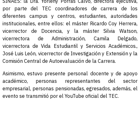
SINAES: la Dra. Yorleny Porras Calvo, directora ejecutiva,
por parte del TEC coordinadores de carrera de los
diferentes campus y centros, estudiantes, autoridades
institucionales, entre ellos: el máster Ricardo Coy Herrera,
vicerrector de Docencia, y la máster Silvia Watson,
vicerrectora de Administración, Camila Delgado,
vicerrectora de Vida Estudiantil y Servicios Académicos.,
José Luis León, vicerrector de Investigación y Extensión y la
Comisión Central de Autoevaluación de la Carrera.
Asimismo, estuvo presente personal docente y de apoyo
académico, personas representantes del sector
empresarial, personas pensionadas, egresados, además, el
evento se transmitió por el YouTube oficial del TEC.