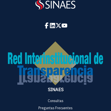
SINAES
Consultas
Preguntas Frecuentes