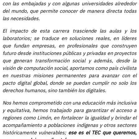
con las embajadas y con algunas universidades alrededor
del mundo, que permite conocer de manera directa todas
las necesidades.
El impacto de esta carrera trasciende las aulas y los
laboratorios; se traduce en soluciones reales, en líderes
que fundan empresas, en profesionales que construyen
futuro desde instituciones públicas y privadas en proyectos
que generan transformación social y además, desde la
visión de computación social, aportamos como país civilista
en nuestras misiones permanentes para avanzar con el
pacto digital global, donde se puedan cumplir no solo los
derechos humanos, sino también los digitales.
Nos hemos comprometido con una educación más inclusiva
y equitativa, hemos trabajado para garantizar el acceso a
regiones como Limón, en fortalecer la igualdad y brindar el
acompañamiento a poblaciones indígenas y otros sectores
históricamente vulnerables;
ese es el TEC que queremos,