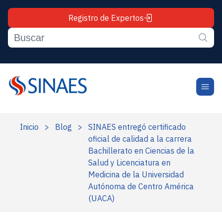
Registro de Expertos
Inicio
>
Blog
>
SINAES entregó certificado
oficial de calidad a la carrera
Bachillerato en Ciencias de la
Salud y Licenciatura en
Medicina de la Universidad
Autónoma de Centro América
(UACA)