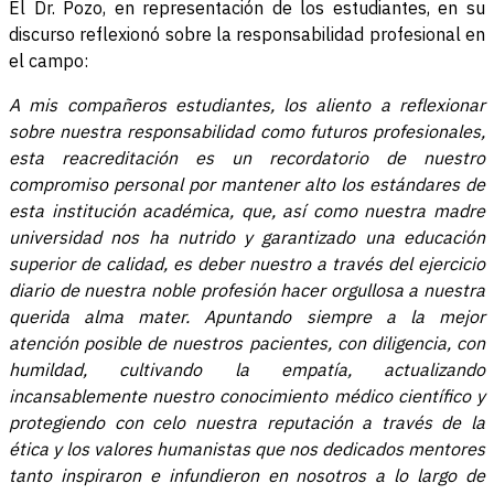
El Dr. Pozo, en representación de los estudiantes, en su
discurso reflexionó sobre la responsabilidad profesional en
el campo:
A mis compañeros estudiantes, los aliento a reflexionar
sobre nuestra responsabilidad como futuros profesionales,
esta reacreditación es un recordatorio de nuestro
compromiso personal por mantener alto los estándares de
esta institución académica, que, así como nuestra madre
universidad nos ha nutrido y garantizado una educación
superior de calidad, es deber nuestro a través del ejercicio
diario de nuestra noble profesión hacer orgullosa a nuestra
querida alma mater. Apuntando siempre a la mejor
atención posible de nuestros pacientes, con diligencia, con
humildad, cultivando la empatía, actualizando
incansablemente nuestro conocimiento médico científico y
protegiendo con celo nuestra reputación a través de la
ética y los valores humanistas que nos dedicados mentores
tanto inspiraron e infundieron en nosotros a lo largo de