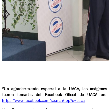
*Un agradecimiento especial a la UACA,
las imágenes
fueron tomadas del Facebook Oficial de UACA en:
https://www.facebook.com/search/top?q=uaca