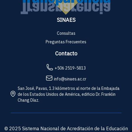
SINAES
Consultas
Preguntas Frecuentes
Contacto
+506 2519-5813
info@sinaes.ac.cr
San José, Pavas, 1.3 kilómetros al norte de la Embajada
de los Estados Unidos de América, edificio Dr. Franklin
Chang Díaz.
© 2025 Sistema Nacional de Acreditación de la Educación