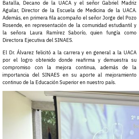
Batalla, Decano de la UACA y el señor Gabriel Madriz
Aguilar, Director de la Escuela de Medicina de la UACA.
Además, en primera fila acompaño el señor Jorge del Pozo
Rosende, en representación de la comunidad estudiantil y
la señora Laura Ramírez Saborío, quien fungía como
Directora Ejecutiva del SINAES.
El Dr. Álvarez felicitó a la carrera y en general a la UACA
por el logro obtenido donde reafirma y demuestra su
compromiso con la mejora continua, además de la
importancia del SINAES en su aporte al mejoramiento
continuo de la Educación Superior en nuestro país.