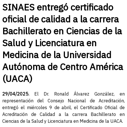
SINAES entregó certificado
oficial de calidad a la carrera
Bachillerato en Ciencias de la
Salud y Licenciatura en
Medicina de la Universidad
Autónoma de Centro América
(UACA)
29/04/2025.
El Dr. Ronald Álvarez González, en
representación del Consejo Nacional de Acreditación,
entregó el miércoles 9 de abril, el Certificado Oficial de
Acreditación de Calidad a la carrera Bachillerato en
Ciencias de la Salud y Licenciatura en Medicina de la UACA.