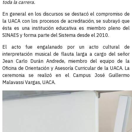
toda la carrera.
En general en los discursos se destacó el compromiso de
la UACA con los procesos de acreditación, se subrayó que
ésta es una institución educativa es miembro pleno del
SINAES y forma parte del Sistema desde el 2010.
El acto fue engalanado por un acto cultural de
interpretación musical de flauta larga a cargo del señor
Jean Carlo Durán Andrede, miembro del equipo de la
Oficina de Orientación y Asesoría Curricular de la UACA. La
ceremonia se realizó en el Campus José Guillermo
Malavassi Vargas, UACA.