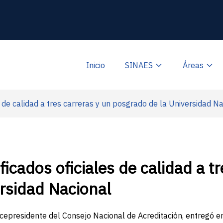
Inicio
SINAES
Áreas
 de calidad a tres carreras y un posgrado de la Universidad N
icados oficiales de calidad a tr
rsidad Nacional
icepresidente del Consejo Nacional de Acreditación, entregó e