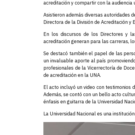
acreditación y compartir con la audiencia
Asistieron además diversas autoridades de
Directora de la División de Acreditación y
En los discursos de los Directores y 
acreditación generan para las carreras, lo
Se destacó también el papel de las perso
un invaluable aporte al país promoviendo
profesionales de la Vicerrectoría de Doc
de acreditación en la UNA.
El acto incluyó un video con testimonios d
Además, se contó con un bello acto cultur
énfasis en guitarra de la Universidad Naci
La Universidad Nacional es una instituci