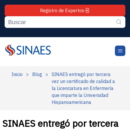
Registro de Expertos
Inicio
>
Blog
>
SINAES entregó por tercera
vez un certificado de calidad a
la Licenciatura en Enfermería
que imparte la Universidad
Hispanoamericana
SINAES entregó por tercera