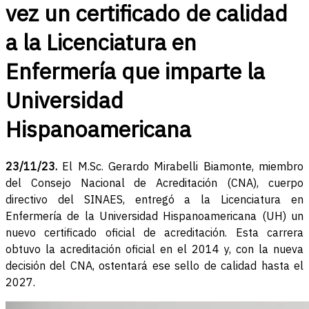
vez un certificado de calidad
a la Licenciatura en
Enfermería que imparte la
Universidad
Hispanoamericana
23/11/23.
El M.Sc. Gerardo Mirabelli Biamonte, miembro
del Consejo Nacional de Acreditación (CNA), cuerpo
directivo del SINAES, entregó a la Licenciatura en
Enfermería de la Universidad Hispanoamericana (UH) un
nuevo certificado oficial de acreditación. Esta carrera
obtuvo la acreditación oficial en el 2014 y, con la nueva
decisión del CNA, ostentará ese sello de calidad hasta el
2027.