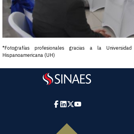
*Fotografías profesionales gracias a la Universidad
Hispanoamericana (UH)