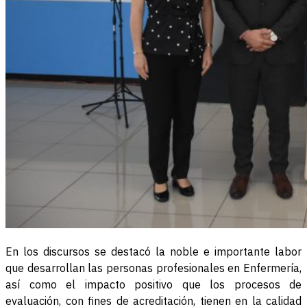
En los discursos se destacó la noble e importante labor
que desarrollan las personas profesionales en Enfermería,
así como el impacto positivo que los procesos de
evaluación, con fines de acreditación, tienen en la calidad