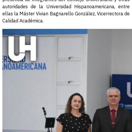
autoridades de la Universidad Hispanoamericana, entre
ellas la Máster Vivian Bagnarello González, Vicerrectora de
Calidad Académica.