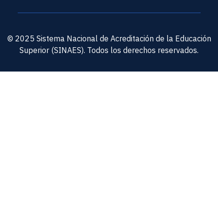
© 2025 Sistema Nacional de Acreditación de la Educación
Superior (SINAES). Todos los derechos reservados.