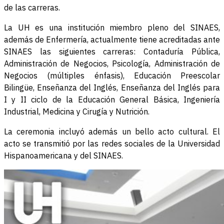
de las carreras.
La UH es una institución miembro pleno del SINAES,
además de Enfermería, actualmente tiene acreditadas ante
SINAES las siguientes carreras: Contaduría Pública,
Administración de Negocios, Psicología, Administración de
Negocios (múltiples énfasis), Educación Preescolar
Bilingüe, Enseñanza del Inglés, Enseñanza del Inglés para
I y II ciclo de la Educación General Básica, Ingeniería
Industrial, Medicina y Cirugía y Nutrición.
La ceremonia incluyó además un bello acto cultural. El
acto se transmitió por las redes sociales de la Universidad
Hispanoamericana y del SINAES.