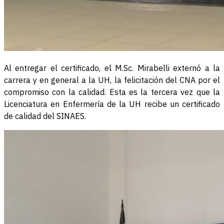
Al entregar el certificado, el M.Sc. Mirabelli externó a la
carrera y en general a la UH, la felicitación del CNA por el
compromiso con la calidad. Esta es la tercera vez que la
Licenciatura en Enfermería de la UH recibe un certificado
de calidad del SINAES.