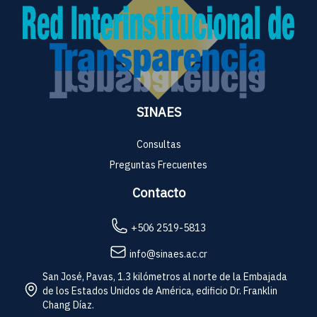
SINAES
Consultas
Preguntas Frecuentes
Contacto
+506 2519-5813
info@sinaes.ac.cr
San José, Pavas, 1.3 kilómetros al norte de la Embajada
de los Estados Unidos de América, edificio Dr. Franklin
Chang Díaz.