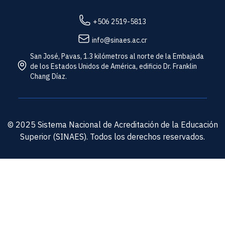
+506 2519-5813
info@sinaes.ac.cr
San José, Pavas, 1.3 kilómetros al norte de la Embajada
de los Estados Unidos de América, edificio Dr. Franklin
Chang Díaz.
© 2025 Sistema Nacional de Acreditación de la Educación
Superior (SINAES). Todos los derechos reservados.