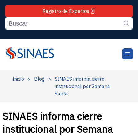
Registro de Expertos
Inicio
>
Blog
>
SINAES informa cierre
institucional por Semana
Santa
SINAES informa cierre
institucional por Semana