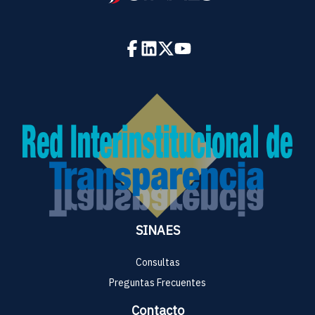
SINAES
Consultas
Preguntas Frecuentes
Contacto