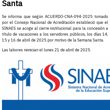
Santa
Se informa que según ACUERDO-CNA-094-2025 tomado
por el Consejo Nacional de Acreditación estableció que el
SINAES se acoge al cierre institucional para la concesión a
título de vacaciones a los servidores públicos, los días 14,
15 y 16 de abril de 2025 por motivo de la Semana Santa.
Las labores reinician el lunes 21 de abril de 2025.