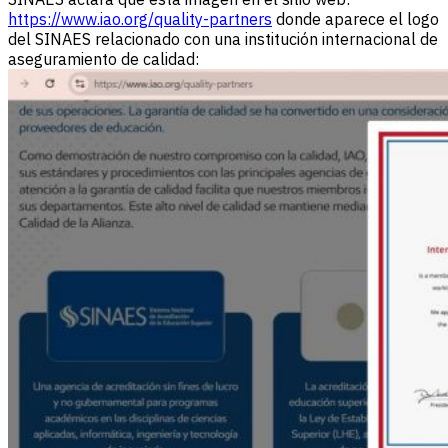
https://www.iao.org/quality-partners
donde aparece el logo
del SINAES relacionado con una institución internacional de
aseguramiento de calidad: