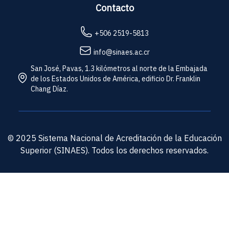
Contacto
+506 2519-5813
info@sinaes.ac.cr
San José, Pavas, 1.3 kilómetros al norte de la Embajada
de los Estados Unidos de América, edificio Dr. Franklin
Chang Díaz.
© 2025 Sistema Nacional de Acreditación de la Educación
Superior (SINAES). Todos los derechos reservados.