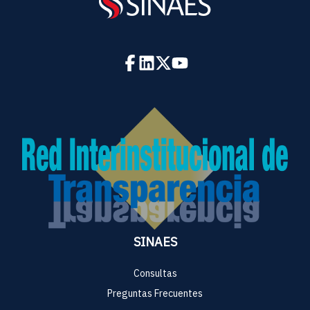
SINAES
Consultas
Preguntas Frecuentes