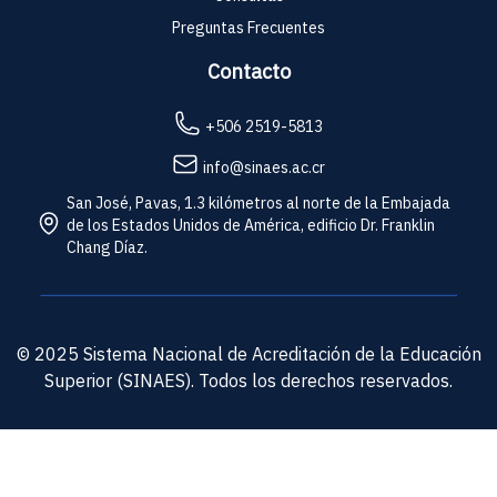
Preguntas Frecuentes
Contacto
+506 2519-5813
info@sinaes.ac.cr
San José, Pavas, 1.3 kilómetros al norte de la Embajada
de los Estados Unidos de América, edificio Dr. Franklin
Chang Díaz.
© 2025 Sistema Nacional de Acreditación de la Educación
Superior (SINAES). Todos los derechos reservados.