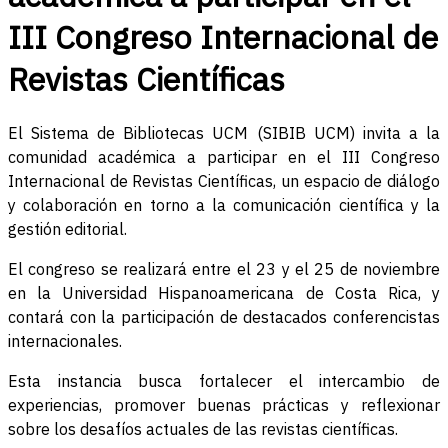
III Congreso Internacional de
Revistas Científicas
El Sistema de Bibliotecas UCM (SIBIB UCM) invita a la
comunidad académica a participar en el III Congreso
Internacional de Revistas Científicas, un espacio de diálogo
y colaboración en torno a la comunicación científica y la
gestión editorial.
El congreso se realizará entre el 23 y el 25 de noviembre
en la Universidad Hispanoamericana de Costa Rica, y
contará con la participación de destacados conferencistas
internacionales.
Esta instancia busca fortalecer el intercambio de
experiencias, promover buenas prácticas y reflexionar
sobre los desafíos actuales de las revistas científicas.