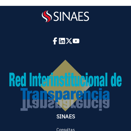
SINAES
Consultas