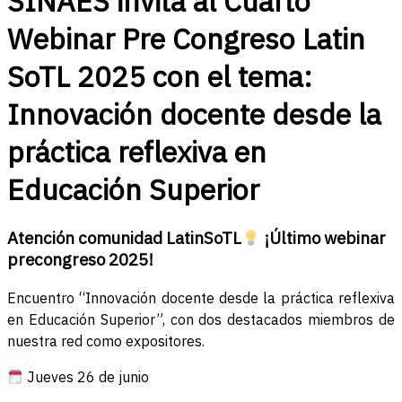
SINAES invita al Cuarto
Webinar Pre Congreso Latin
SoTL 2025 con el tema:
Innovación docente desde la
práctica reflexiva en
Educación Superior
Atención comunidad LatinSoTL
¡Último webinar
precongreso 2025!
Encuentro “Innovación docente desde la práctica reflexiva
en Educación Superior”, con dos destacados miembros de
nuestra red como expositores.
Jueves 26 de junio