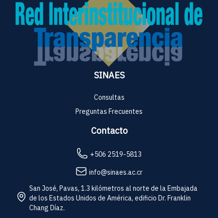
SINAES
Consultas
Preguntas Frecuentes
Contacto
+506 2519-5813
info@sinaes.ac.cr
San José, Pavas, 1.3 kilómetros al norte de la Embajada
de los Estados Unidos de América, edificio Dr. Franklin
Chang Díaz.