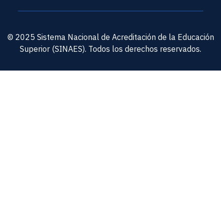
© 2025 Sistema Nacional de Acreditación de la Educación
Superior (SINAES). Todos los derechos reservados.