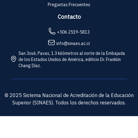
Preguntas Frecuentes
Contacto
+506 2519-5813
info@sinaes.ac.cr
San José, Pavas, 1.3 kilómetros al norte de la Embajada
de los Estados Unidos de América, edificio Dr. Franklin
Chang Díaz.
© 2025 Sistema Nacional de Acreditación de la Educación
Superior (SINAES). Todos los derechos reservados.