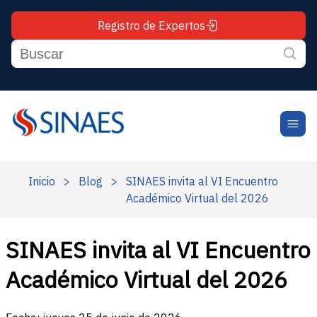
Registro de Expertos
Inicio
>
Blog
>
SINAES invita al VI Encuentro
Académico Virtual del 2026
SINAES invita al VI Encuentro
Académico Virtual del 2026