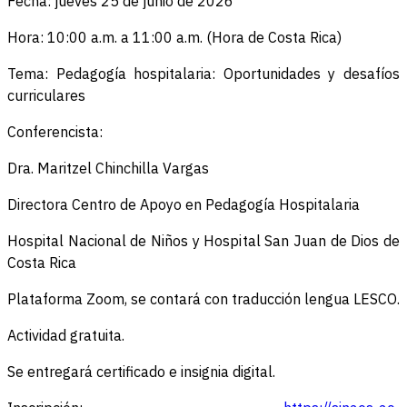
Fecha: jueves 25 de junio de 2026
Hora: 10:00 a.m. a 11:00 a.m. (Hora de Costa Rica)
Tema: Pedagogía hospitalaria: Oportunidades y desafíos
curriculares
Conferencista:
Dra. Maritzel Chinchilla Vargas
Directora Centro de Apoyo en Pedagogía Hospitalaria
Hospital Nacional de Niños y Hospital San Juan de Dios de
Costa Rica
Plataforma Zoom, se contará con traducción lengua LESCO.
Actividad gratuita.
Se entregará certificado e insignia digital.