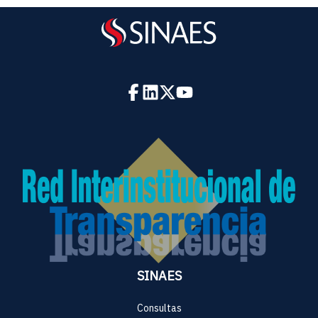
SINAES
Consultas