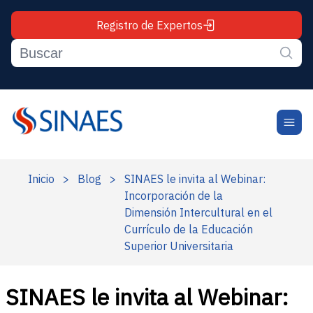
Registro de Expertos
Inicio
>
Blog
>
SINAES le invita al Webinar:
Incorporación de la
Dimensión Intercultural en el
Currículo de la Educación
Superior Universitaria
SINAES le invita al Webinar: