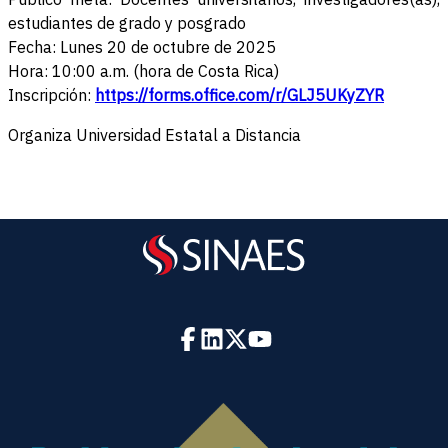
estudiantes de grado y posgrado
Fecha: Lunes 20 de octubre de 2025
Hora: 10:00 a.m. (hora de Costa Rica)
Inscripción:
https://forms.office.com/r/GLJ5UKyZYR
Organiza Universidad Estatal a Distancia