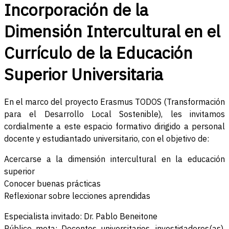
Incorporación de la
Dimensión Intercultural en el
Currículo de la Educación
Superior Universitaria
En el marco del proyecto Erasmus TODOS (Transformación
para el Desarrollo Local Sostenible), les invitamos
cordialmente a este espacio formativo dirigido a personal
docente y estudiantado universitario, con el objetivo de:
Acercarse a la dimensión intercultural en la educación
superior
Conocer buenas prácticas
Reflexionar sobre lecciones aprendidas
Especialista invitado: Dr. Pablo Beneitone
Público meta: Docentes universitarios, investigadores(as),