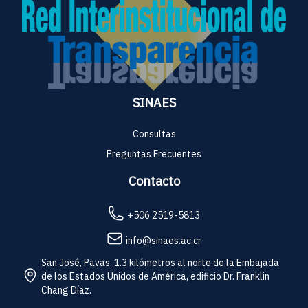
SINAES
Consultas
Preguntas Frecuentes
Contacto
+506 2519-5813
info@sinaes.ac.cr
San José, Pavas, 1.3 kilómetros al norte de la Embajada
de los Estados Unidos de América, edificio Dr. Franklin
Chang Díaz.