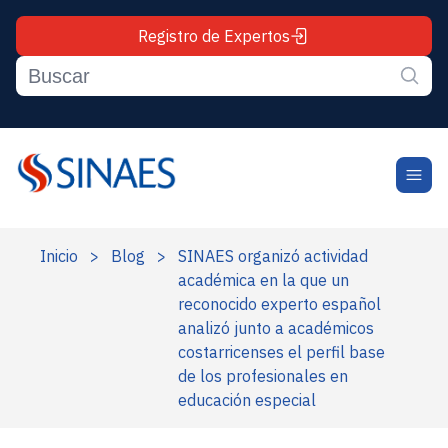
Registro de Expertos
Inicio
>
Blog
>
SINAES organizó actividad
académica en la que un
reconocido experto español
analizó junto a académicos
costarricenses el perfil base
de los profesionales en
educación especial