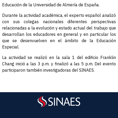
Educación de la Universidad de Almería de España.
Durante la actividad académica, el experto español analizó
con sus colegas nacionales diferentes perspectivas
relacionadas a la evolución y estado actual del trabajo que
desarrollan los educadores en general y en particular los
que se desenvuelven en el ámbito de la Educación
Especial.
La actividad se realizó en la sala 1 del edificio Franklin
Chang inició a las 3 p.m. y finalizó a las 5 p.m. Del evento
participaron también investigadoras del SINAES.