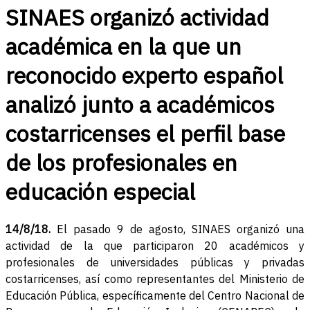
SINAES organizó actividad
académica en la que un
reconocido experto español
analizó junto a académicos
costarricenses el perfil base
de los profesionales en
educación especial
14/8/18.
El pasado 9 de agosto, SINAES organizó una
actividad de la que participaron 20 académicos y
profesionales de universidades públicas y privadas
costarricenses, así como representantes del Ministerio de
Educación Pública, específicamente del Centro Nacional de