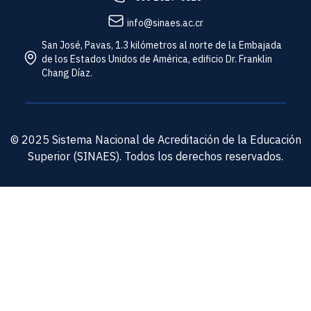
info@sinaes.ac.cr
San José, Pavas, 1.3 kilómetros al norte de la Embajada
de los Estados Unidos de América, edificio Dr. Franklin
Chang Díaz.
© 2025 Sistema Nacional de Acreditación de la Educación
Superior (SINAES). Todos los derechos reservados.