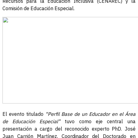
Recursos para la Educación Inclusiva (CENAREC) y la
Comisión de Educación Especial.
El evento titulado
“Perfil Base de un Educador en el Área
de Educación Especial”
tuvo como eje central una
presentación a cargo del reconocido experto PhD. José
Juan Carrión Martínez, Coordinador del Doctorado en