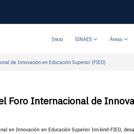
Inicio
SINAES
Áreas
ional de Innovación en Educación Superior (FIED)
el Foro Internacional de Innov
onal en Innovación en Educación Superior Inn.kind-FIED, des