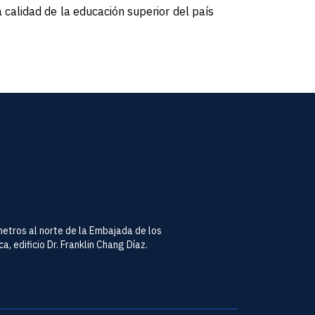
 calidad de la educación superior del país
metros al norte de la Embajada de los
, edificio Dr. Franklin Chang Díaz.