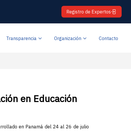
Registro de Expertos
Transparencia
Organización
Contacto
ación en Educación
arrollado en Panamá del 24 al 26 de julio