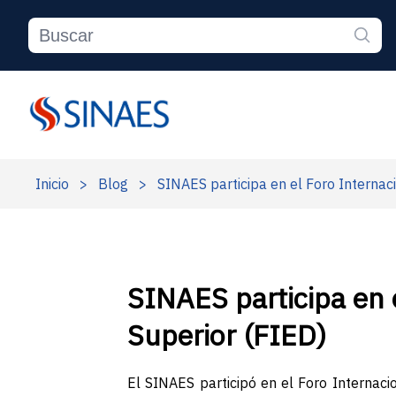
Inicio
>
Blog
>
SINAES participa en el Foro Internac
SINAES participa en 
Superior (FIED)
El SINAES participó en el Foro Internaci