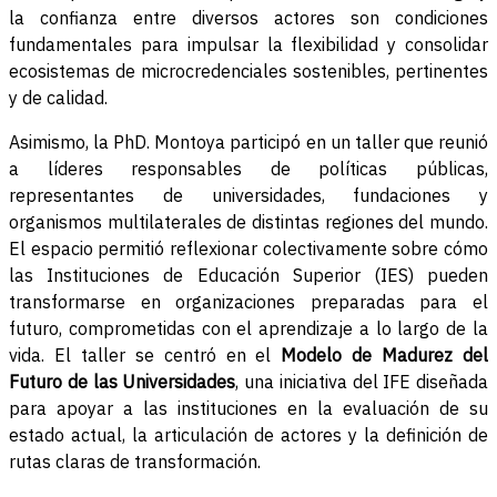
la confianza entre diversos actores son condiciones
fundamentales para impulsar la flexibilidad y consolidar
ecosistemas de microcredenciales sostenibles, pertinentes
y de calidad.
Asimismo, la PhD. Montoya participó en un taller que reunió
a líderes responsables de políticas públicas,
representantes de universidades, fundaciones y
organismos multilaterales de distintas regiones del mundo.
El espacio permitió reflexionar colectivamente sobre cómo
las Instituciones de Educación Superior (IES) pueden
transformarse en organizaciones preparadas para el
futuro, comprometidas con el aprendizaje a lo largo de la
vida. El taller se centró en el
Modelo de Madurez del
Futuro de las Universidades
, una iniciativa del IFE diseñada
para apoyar a las instituciones en la evaluación de su
estado actual, la articulación de actores y la definición de
rutas claras de transformación.