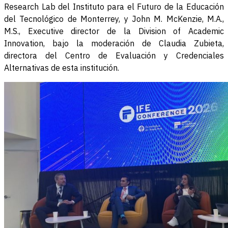
Research Lab del Instituto para el Futuro de la Educación
del Tecnológico de Monterrey, y John M. McKenzie, M.A.,
M.S., Executive director de la Division of Academic
Innovation, bajo la moderación de Claudia Zubieta,
directora del Centro de Evaluación y Credenciales
Alternativas de esta institución.