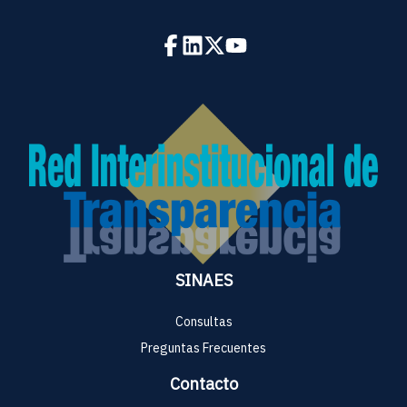
SINAES
Consultas
Preguntas Frecuentes
Contacto