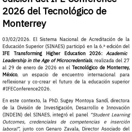
2026 del Tecnológico de
Monterrey
03/02/2026. El Sistema Nacional de Acreditación de la
Educación Superior (SINAES) participó en la 6.ª edición del
IFE Transforming Higher Education 2026:
Academic
Leadership in the Age of Microcredentials
, realizada del 27
al 29 de enero de 2026 en el
Tecnológico de Monterrey,
México
, un espacio de encuentro internacional para
reflexionar y co-crear el futuro de la educación superior
#IFEConference2026.
En este contexto, la PhD. Sugey Montoya Sandí, directora
de la División de Investigación, Desarrollo e Innovación
(INDEIN) del SINAES, integró el panel
“Student Learning
Outcomes, credenciales de competencias e inserción
laboral”
, junto con Genaro Zavala, Director Asociado del