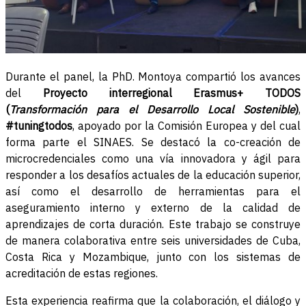
Durante el panel, la PhD. Montoya compartió los avances
del
Proyecto interregional Erasmus+ TODOS
(
Transformación para el Desarrollo Local Sostenible
)
,
#tuningtodos
, apoyado por la Comisión Europea y del cual
forma parte el SINAES. Se destacó la co-creación de
microcredenciales como una vía innovadora y ágil para
responder a los desafíos actuales de la educación superior,
así como el desarrollo de herramientas para el
aseguramiento interno y externo de la calidad de
aprendizajes de corta duración. Este trabajo se construye
de manera colaborativa entre seis universidades de Cuba,
Costa Rica y Mozambique, junto con los sistemas de
acreditación de estas regiones.
Esta experiencia reafirma que la colaboración, el diálogo y