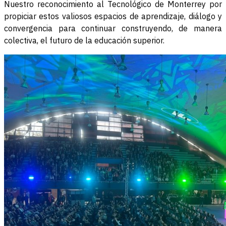
Nuestro reconocimiento al Tecnológico de Monterrey por
propiciar estos valiosos espacios de aprendizaje, diálogo y
convergencia para continuar construyendo, de manera
colectiva, el futuro de la educación superior.