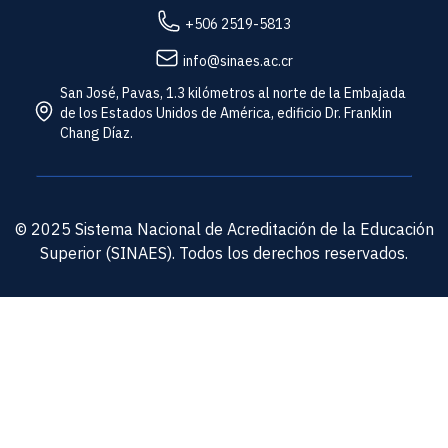
+506 2519-5813
info@sinaes.ac.cr
San José, Pavas, 1.3 kilómetros al norte de la Embajada
de los Estados Unidos de América, edificio Dr. Franklin
Chang Díaz.
© 2025 Sistema Nacional de Acreditación de la Educación
Superior (SINAES). Todos los derechos reservados.