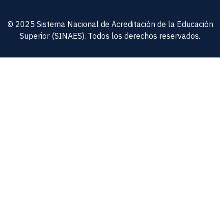
© 2025 Sistema Nacional de Acreditación de la Educación
Superior (SINAES). Todos los derechos reservados.