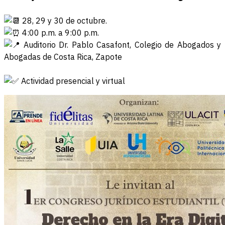
28, 29 y 30 de octubre.
4:00 p.m. a 9:00 p.m.
Auditorio Dr. Pablo Casafont, Colegio de Abogados y
Abogadas de Costa Rica, Zapote
Actividad presencial y virtual