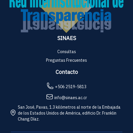
SINAES
Consultas
Preguntas Frecuentes
Contacto
+506 2519-5813
info@sinaes.ac.cr
San José, Pavas, 1.3 kilómetros al norte de la Embajada
de los Estados Unidos de América, edificio Dr. Franklin
Chang Díaz.