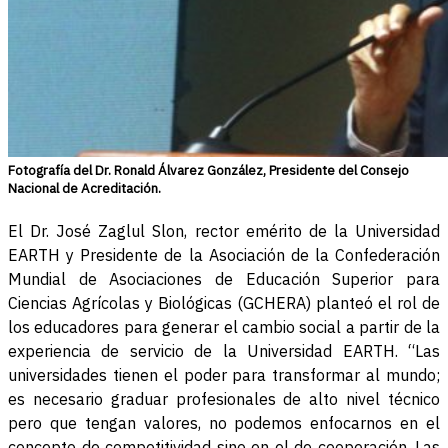
Fotografía del Dr. Ronald Álvarez González, Presidente del Consejo
Nacional de Acreditación.
El Dr. José Zaglul Slon, rector emérito de la Universidad
EARTH y Presidente de la Asociación de la Confederación
Mundial de Asociaciones de Educación Superior para
Ciencias Agrícolas y Biológicas (GCHERA) planteó el rol de
los educadores para generar el cambio social a partir de la
experiencia de servicio de la Universidad EARTH. “Las
universidades tienen el poder para transformar al mundo;
es necesario graduar profesionales de alto nivel técnico
pero que tengan valores, no podemos enfocarnos en el
concepto de competitividad sino en el de cooperación. Las