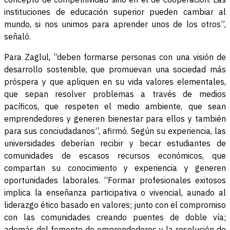
instituciones de educación superior pueden cambiar al
mundo, si nos unimos para aprender unos de los otros”,
señaló.
Para Zaglul, “deben formarse personas con una visión de
desarrollo sostenible, que promuevan una sociedad más
próspera y que apliquen en su vida valores elementales,
que sepan resolver problemas a través de medios
pacíficos, que respeten el medio ambiente, que sean
emprendedores y generen bienestar para ellos y también
para sus conciudadanos”, afirmó. Según su experiencia, las
universidades deberían recibir y becar estudiantes de
comunidades de escasos recursos económicos, que
compartan su conocimiento y experiencia y generen
oportunidades laborales. “Formar profesionales exitosos
implica la enseñanza participativa o vivencial, aunado al
liderazgo ético basado en valores; junto con el compromiso
con las comunidades creando puentes de doble vía;
además del fomento de emprendedores y la resolución de