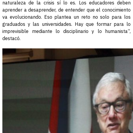
naturaleza de la crisis sí lo es. Los educadores deben
aprender a desaprender, de entender que el conocimiento
va evolucionando. Eso plantea un reto no solo para los
graduados y las universidades. Hay que formar para lo
imprevisible mediante lo disciplinario y lo humanista”,
destacó.