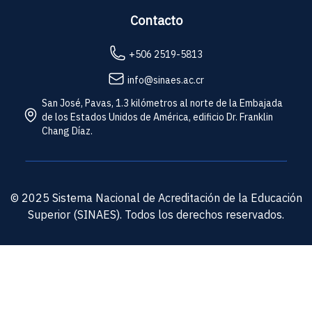
Contacto
+506 2519-5813
info@sinaes.ac.cr
San José, Pavas, 1.3 kilómetros al norte de la Embajada
de los Estados Unidos de América, edificio Dr. Franklin
Chang Díaz.
© 2025 Sistema Nacional de Acreditación de la Educación
Superior (SINAES). Todos los derechos reservados.