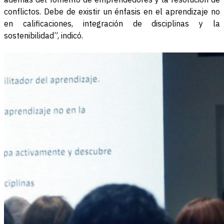
conflictos. Debe de existir un énfasis en el aprendizaje no
en calificaciones, integración de disciplinas y la
sostenibilidad”, indicó.