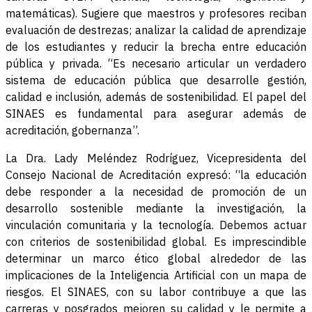
matemáticas). Sugiere que maestros y profesores reciban
evaluación de destrezas; analizar la calidad de aprendizaje
de los estudiantes y reducir la brecha entre educación
pública y privada. “Es necesario articular un verdadero
sistema de educación pública que desarrolle gestión,
calidad e inclusión, además de sostenibilidad. El papel del
SINAES es fundamental para asegurar además de
acreditación, gobernanza”.
La Dra. Lady Meléndez Rodríguez, Vicepresidenta del
Consejo Nacional de Acreditación expresó: “la educación
debe responder a la necesidad de promoción de un
desarrollo sostenible mediante la investigación, la
vinculación comunitaria y la tecnología. Debemos actuar
con criterios de sostenibilidad global. Es imprescindible
determinar un marco ético global alrededor de las
implicaciones de la Inteligencia Artificial con un mapa de
riesgos. El SINAES, con su labor contribuye a que las
carreras y posgrados mejoren su calidad y le permite a