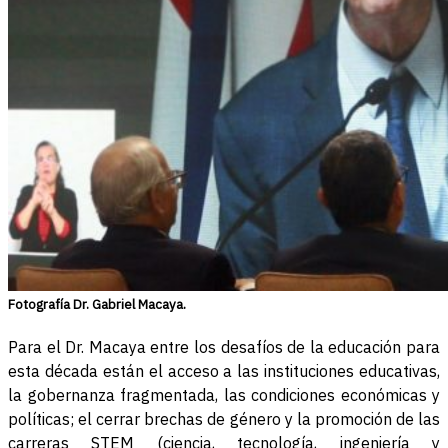
Fotografía Dr. Gabriel Macaya.
Para el Dr. Macaya entre los desafíos de la educación para
esta década están el acceso a las instituciones educativas,
la gobernanza fragmentada, las condiciones económicas y
políticas; el cerrar brechas de género y la promoción de las
carreras STEM (ciencia, tecnología, ingeniería y