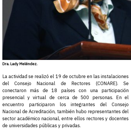
Dra. Lady Meléndez.
La actividad se realizó el 19 de octubre en las instalaciones
del Consejo Nacional de Rectores (CONARE). Se
conectaron más de 18 países con una participación
presencial y virtual de cerca de 500 personas. En el
encuentro participaron los integrantes del Consejo
Nacional de Acreditación, también hubo representantes del
sector académico nacional, entre ellos rectores y docentes
de universidades públicas y privadas.