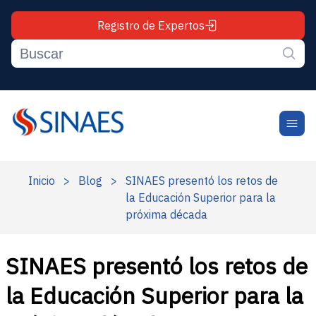
Registro de Expertos
Inicio
>
Blog
>
SINAES presentó los retos de
la Educación Superior para la
próxima década
SINAES presentó los retos de
la Educación Superior para la