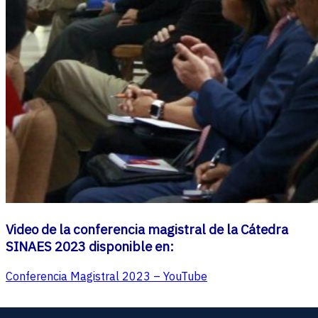
Video de la conferencia magistral de la Cátedra
SINAES 2023 disponible en:
Conferencia Magistral 2023 – YouTube