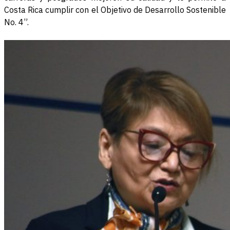
Costa Rica cumplir con el Objetivo de Desarrollo Sostenible
No. 4”.