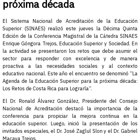
próxima década
El Sistema Nacional de Acreditación de la Educación
Superior (SINAES) realizó este jueves la Décima Quinta
Edición de la Conferencia Magistral de la Cátedra SINAES
Enrique Góngora Trejos, Educación Superior y Sociedad. En
la actividad se presentaron los retos que debe asumir el
sector para responder con excelencia y de manera
proactiva a las necesidades sociales y al contexto
educativo nacional. Este año el encuentro se denominó “La
Agenda de la Educación Superior para la próxima década:
Los Retos de Costa Rica para Lograrla”.
El Dr. Ronald Álvarez González, Presidente del Consejo
Nacional de Acreditación destacó la importancia de la
conferencia para propiciar la mejora continua en la
educación superior. Luego, inició la presentación de los
invitados especiales, el Dr. José Zaglul Slon y el Dr. Gabriel
Macaya Trejos.