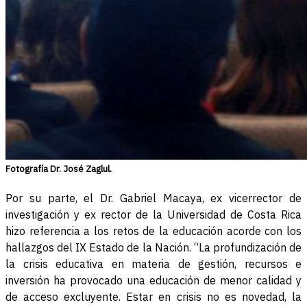
Fotografía Dr. José Zaglul.
Por su parte, el Dr. Gabriel Macaya, ex vicerrector de
investigación y ex rector de la Universidad de Costa Rica
hizo referencia a los retos de la educación acorde con los
hallazgos del IX Estado de la Nación. “La profundización de
la crisis educativa en materia de gestión, recursos e
inversión ha provocado una educación de menor calidad y
de acceso excluyente. Estar en crisis no es novedad, la