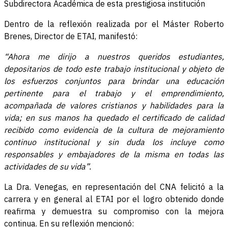
Subdirectora Académica de esta prestigiosa institución
Dentro de la reflexión realizada por el Máster Roberto
Brenes, Director de ETAI, manifestó:
“Ahora me dirijo a nuestros queridos estudiantes,
depositarios de todo este trabajo institucional y objeto de
los esfuerzos conjuntos para brindar una educación
pertinente para el trabajo y el emprendimiento,
acompañada de valores cristianos y habilidades para la
vida; en sus manos ha quedado el certificado de calidad
recibido como evidencia de la cultura de mejoramiento
continuo institucional y sin duda los incluye como
responsables y embajadores de la misma en todas las
actividades de su vida”.
La Dra. Venegas, en representación del CNA felicitó a la
carrera y en general al ETAI por el logro obtenido donde
reafirma y demuestra su compromiso con la mejora
continua. En su reflexión mencionó: