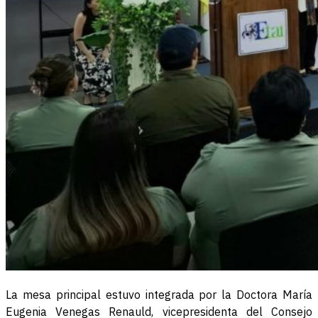
La mesa principal estuvo integrada por la Doctora María
Eugenia Venegas Renauld, vicepresidenta del Consejo