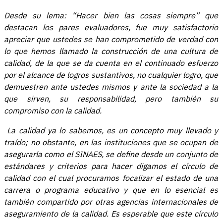
Desde su lema: “Hacer bien las cosas siempre” que
destacan los pares evaluadores, fue muy satisfactorio
apreciar que ustedes se han comprometido de verdad con
lo que hemos llamado la construcción de una cultura de
calidad, de la que se da cuenta en el continuado esfuerzo
por el alcance de logros sustantivos, no cualquier logro, que
demuestren ante ustedes mismos y ante la sociedad a la
que sirven, su responsabilidad, pero también su
compromiso con la calidad.
La calidad ya lo sabemos, es un concepto muy llevado y
traído; no obstante, en las instituciones que se ocupan de
asegurarla como el SINAES, se define desde un conjunto de
estándares y criterios para hacer digamos el círculo de
calidad con el cual procuramos focalizar el estado de una
carrera o programa educativo y que en lo esencial es
también compartido por otras agencias internacionales de
aseguramiento de la calidad. Es esperable que este círculo