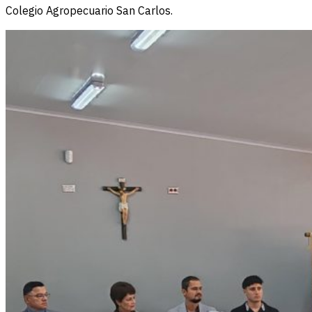
Colegio Agropecuario San Carlos.