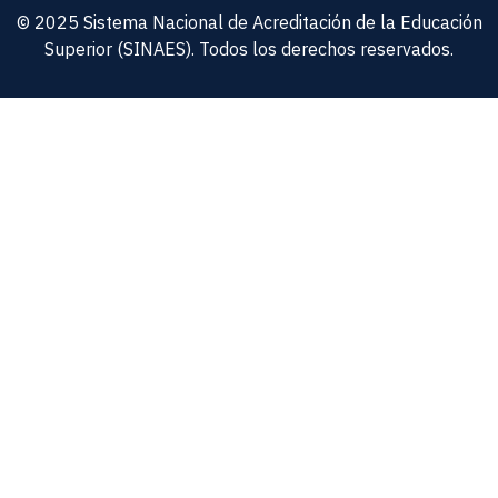
© 2025 Sistema Nacional de Acreditación de la Educación
Superior (SINAES). Todos los derechos reservados.