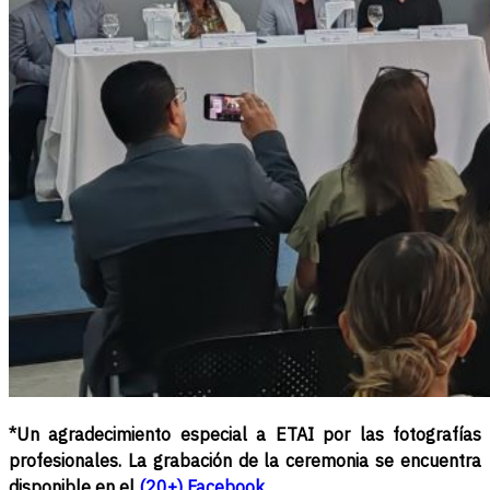
*Un agradecimiento especial a ETAI por las fotografías
profesionales. La grabación de la ceremonia se encuentra
disponible en el
(20+) Facebook