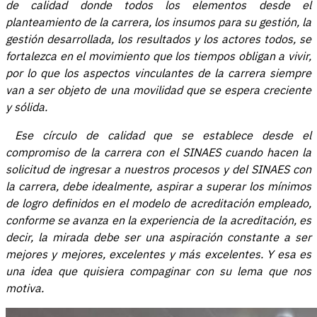
de calidad donde todos los elementos desde el
planteamiento de la carrera, los insumos para su gestión, la
gestión desarrollada, los resultados y los actores todos, se
fortalezca en el movimiento que los tiempos obligan a vivir,
por lo que los aspectos vinculantes de la carrera siempre
van a ser objeto de una movilidad que se espera creciente
y sólida.
Ese círculo de calidad que se establece desde el
compromiso de la carrera con el SINAES cuando hacen la
solicitud de ingresar a nuestros procesos y del SINAES con
la carrera, debe idealmente, aspirar a superar los mínimos
de logro definidos en el modelo de acreditación empleado,
conforme se avanza en la experiencia de la acreditación, es
decir, la mirada debe ser una aspiración constante a ser
mejores y mejores, excelentes y más excelentes. Y esa es
una idea que quisiera compaginar con su lema que nos
motiva.