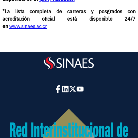
*La lista completa de carreras y posgrados con
acreditación oficial está disponible 24/7
en
www.sinaes.ac.cr