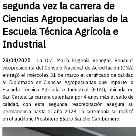
segunda vez la carrera de
Ciencias Agropecuarias de la
Escuela Técnica Agrícola e
Industrial
28/04/2025.
La Dra. María Eugenia Venegas Renauld,
vicepresidenta del Consejo Nacional de Acreditación (CNA)
entregó el miércoles 31 de marzo el certificado de calidad
al Diplomado en Ciencias Agropecuarias que imparte la
Escuela Técnica Agrícola e Industrial (ETAI), ubicada en
San Carlos. La carrera ostentará por 4 años más el sello de
calidad, con esta segunda reacreditación asegura su
permanencia hasta el año 2029. La ceremonia se realizó
en el auditorio Presbítero Eladio Sancho Cambronero.