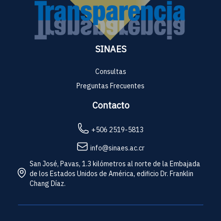
SINAES
Consultas
Preguntas Frecuentes
Contacto
+506 2519-5813
info@sinaes.ac.cr
San José, Pavas, 1.3 kilómetros al norte de la Embajada
de los Estados Unidos de América, edificio Dr. Franklin
Chang Díaz.