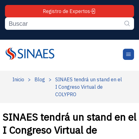
Registro de Expertos
Inicio
>
Blog
>
SINAES tendrá un stand en el
I Congreso Virtual de
COLYPRO
SINAES tendrá un stand en el
I Congreso Virtual de