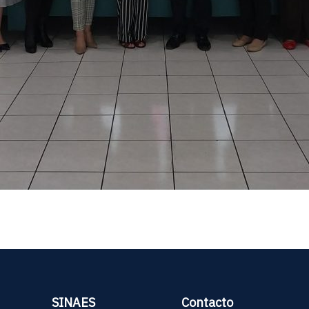
SINAES
Contacto