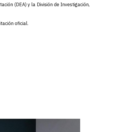
tación (DEA) y la División de Investigación,
ación oficial.