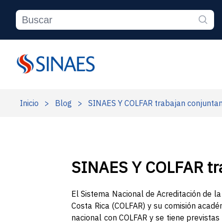
Inicio
>
Blog
>
SINAES Y COLFAR trabajan conjuntam
SINAES Y COLFAR tra
El Sistema Nacional de Acreditación de la
Costa Rica (COLFAR) y su comisión académ
nacional con COLFAR y se tiene previstas