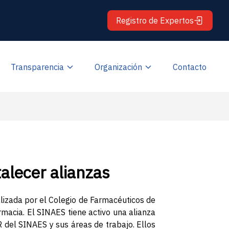
Registro de Expertos
Transparencia
Organización
Contacto
alecer alianzas
alizada por el Colegio de Farmacéuticos de
macia. El SINAES tiene activo una alianza
 del SINAES y sus áreas de trabajo. Ellos