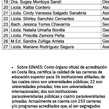
Sobre SINAES: Como órgano oficial de acreditación
en Costa Rica, certifica la calidad de las carreras de
educación superior para 36 instituciones afiliadas, de
las cuales cinco son universidades públicas; 22 son
universidades privadas; tres son universidades
internacionales; dos son instituciones
parauniversitarias públicas y cuatro paraniversitarias
privadas. Actualmente se cuenta con 253 carreras
y/o programas acreditados que, al ser segregados