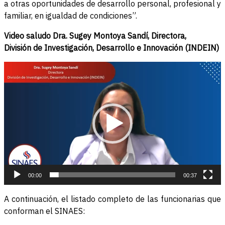
a otras oportunidades de desarrollo personal, profesional y
familiar, en igualdad de condiciones”.
Video saludo Dra. Sugey Montoya Sandí, Directora,
División de Investigación, Desarrollo e Innovación (INDEIN)
Reproductor
de
vídeo
00:00
00:37
A continuación, el listado completo de las funcionarias que
conforman el SINAES: