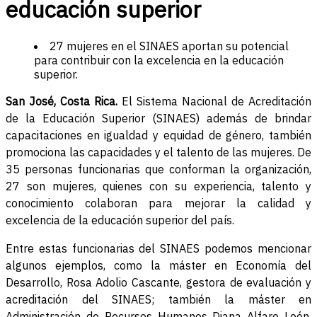
educación superior
27 mujeres en el SINAES aportan su potencial
para contribuir con la excelencia en la educación
superior.
San José, Costa Rica.
El Sistema Nacional de Acreditación
de la Educación Superior (SINAES) además de brindar
capacitaciones en igualdad y equidad de género, también
promociona las capacidades y el talento de las mujeres. De
35 personas funcionarias que conforman la organización,
27 son mujeres, quienes con su experiencia, talento y
conocimiento colaboran para mejorar la calidad y
excelencia de la educación superior del país.
Entre estas funcionarias del SINAES podemos mencionar
algunos ejemplos, como la máster en Economía del
Desarrollo, Rosa Adolio Cascante, gestora de evaluación y
acreditación del SINAES; también la máster en
Administración de Recursos Humanos Diana Alfaro León,