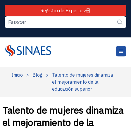
Registro de Expertos
Inicio
>
Blog
>
Talento de mujeres dinamiza
el mejoramiento de la
educación superior
Talento de mujeres dinamiza
el mejoramiento de la