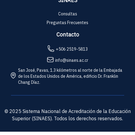
SINAES
Consultas
Preguntas Frecuentes
Contacto
+506 2519-5813
info@sinaes.ac.cr
San José, Pavas, 1.3 kilómetros al norte de la Embajada
de los Estados Unidos de América, edificio Dr. Franklin
Chang Díaz.
© 2025 Sistema Nacional de Acreditación de la Educación
Superior (SINAES). Todos los derechos reservados.