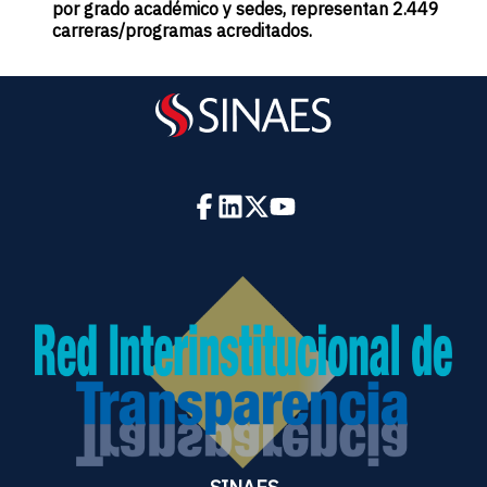
por grado académico y sedes, representan 2.449
carreras/programas acreditados.