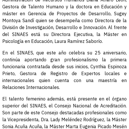
Gestora de Talento Humano y la doctora en Educación y
máster en Gerencia de Proyectos de Desarrollo, Sugey
Montoya Sandí quien se desempeña como Directora de la
División de Investigación, Desarrollo e Innovación. Al frente
del SINAES está su Directora Ejecutiva, la Máster en
Psicología en Educación, Laura Ramírez Saborío.
En el SINAES, que este año celebra su 25 aniversario,
continúa aportando gran profesionalismo la primera
funcionaria contratada desde sus inicios, Cynthia Espinoza
Prieto, Gestora de Registro de Expertos locales e
internacionales quien cuenta con una maestría en
Relaciones Internacionales.
El talento femenino además, está presente en el órgano
superior del SINAES, el Consejo Nacional de Acreditación.
Son parte de este Consejo destacadas profesionales como
la Vicepresidenta, Dra. Lady Meléndez Rodríguez, la Máster
Sonia Acuña Acuña, la Máster Marta Eugenia Picado Mesén