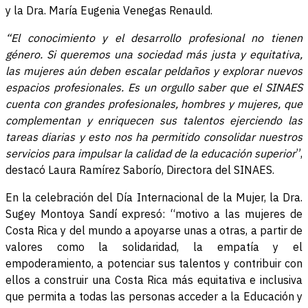
y la Dra. María Eugenia Venegas Renauld.
“El conocimiento y el desarrollo profesional no tienen
género. Si queremos una sociedad más justa y equitativa,
las mujeres aún deben escalar peldaños y explorar nuevos
espacios profesionales. Es un orgullo saber que el SINAES
cuenta con grandes profesionales, hombres y mujeres, que
complementan y enriquecen sus talentos ejerciendo las
tareas diarias y esto nos ha permitido consolidar nuestros
servicios para impulsar la calidad de la educación superior
”,
destacó Laura Ramírez Saborío, Directora del SINAES.
En la celebración del Día Internacional de la Mujer, la Dra.
Sugey Montoya Sandí expresó: “motivo a las mujeres de
Costa Rica y del mundo a apoyarse unas a otras, a partir de
valores como la solidaridad, la empatía y el
empoderamiento, a potenciar sus talentos y contribuir con
ellos a construir una Costa Rica más equitativa e inclusiva
que permita a todas las personas acceder a la Educación y