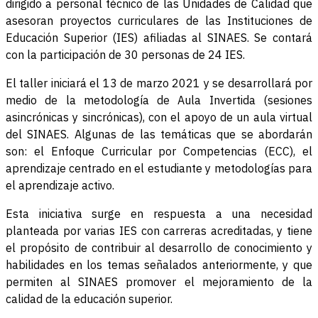
dirigido a personal técnico de las Unidades de Calidad que
asesoran proyectos curriculares de las Instituciones de
Educación Superior (IES) afiliadas al SINAES. Se contará
con la participación de 30 personas de 24 IES.
El taller iniciará el 13 de marzo 2021 y se desarrollará por
medio de la metodología de Aula Invertida (sesiones
asincrónicas y sincrónicas), con el apoyo de un aula virtual
del SINAES. Algunas de las temáticas que se abordarán
son: el Enfoque Curricular por Competencias (ECC), el
aprendizaje centrado en el estudiante y metodologías para
el aprendizaje activo.
Esta iniciativa surge en respuesta a una necesidad
planteada por varias IES con carreras acreditadas, y tiene
el propósito de contribuir al desarrollo de conocimiento y
habilidades en los temas señalados anteriormente, y que
permiten al SINAES promover el mejoramiento de la
calidad de la educación superior.