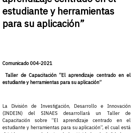
estudiante y herramientas
para su aplicación”
Comunicado 004-2021
Taller de Capacitación “El aprendizaje centrado en el
estudiante y herramientas para su aplicación”
La División de Investigación, Desarrollo e Innovación
(INDEIN) del SINAES desarrollará un Taller de
Capacitación sobre “El aprendizaje centrado en el
estudiante y herramientas para su aplicación”, el cual está