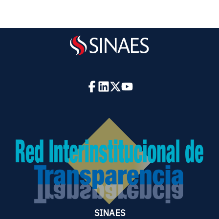
SINAES