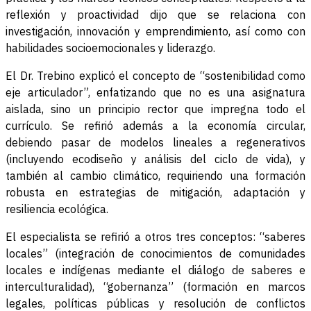
reflexión y proactividad dijo que se relaciona con
investigación, innovación y emprendimiento, así como con
habilidades socioemocionales y liderazgo.
El Dr. Trebino explicó el concepto de “sostenibilidad como
eje articulador”, enfatizando que no es una asignatura
aislada, sino un principio rector que impregna todo el
currículo. Se refirió además a la economía circular,
debiendo pasar de modelos lineales a regenerativos
(incluyendo ecodiseño y análisis del ciclo de vida), y
también al cambio climático, requiriendo una formación
robusta en estrategias de mitigación, adaptación y
resiliencia ecológica.
El especialista se refirió a otros tres conceptos: “saberes
locales” (integración de conocimientos de comunidades
locales e indígenas mediante el diálogo de saberes e
interculturalidad), “gobernanza” (formación en marcos
legales, políticas públicas y resolución de conflictos