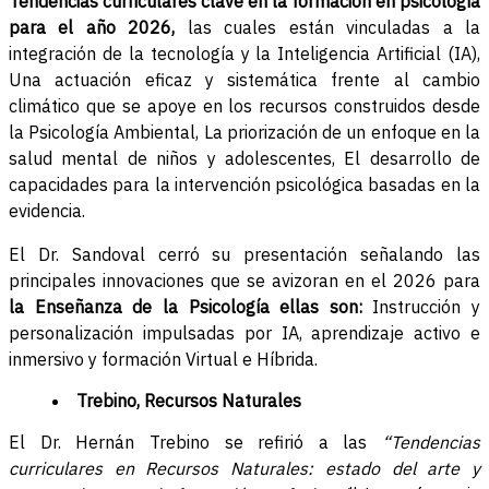
Tendencias curriculares clave en la formación en psicología
para el año 2026,
las cuales están vinculadas a la
integración de la tecnología y la Inteligencia Artificial (IA),
Una actuación eficaz y sistemática frente al cambio
climático que se apoye en los recursos construidos desde
la Psicología Ambiental, La priorización de un enfoque en la
salud mental de niños y adolescentes, El desarrollo de
capacidades para la intervención psicológica basadas en la
evidencia.
El Dr. Sandoval cerró su presentación señalando las
principales innovaciones que se avizoran en el 2026 para
la Enseñanza de la Psicología ellas son:
Instrucción y
personalización impulsadas por IA, aprendizaje activo e
inmersivo y formación Virtual e Híbrida.
Trebino, Recursos Naturales
El Dr. Hernán Trebino se refirió a las
“
Tendencias
curriculares en Recursos Naturales: estado del arte y