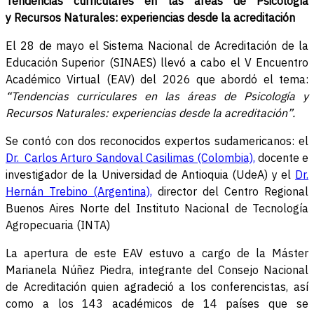
Tendencias curriculares en las áreas de Psicología
y
Recursos Naturales: experiencias desde la acreditación
El 28 de mayo el Sistema Nacional de Acreditación de la
Educación Superior (SINAES) llevó a cabo el V Encuentro
Académico Virtual (EAV) del 2026 que abordó el tema:
“Tendencias curriculares en las áreas de Psicología y
Recursos Naturales: experiencias desde la acreditación”.
Se contó con dos reconocidos expertos sudamericanos: el
Dr. Carlos Arturo Sandoval Casilimas (Colombia),
docente e
investigador de la Universidad de Antioquia (UdeA) y el
Dr.
Hernán Trebino (Argentina),
director del Centro Regional
Buenos Aires Norte del Instituto Nacional de Tecnología
Agropecuaria (INTA)
La apertura de este EAV estuvo a cargo de la Máster
Marianela Núñez Piedra, integrante del Consejo Nacional
de Acreditación quien agradeció a los conferencistas, así
como a los 143 académicos de 14 países que se