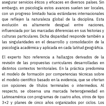
asegurar servicios éticos y eficaces en diversos países. Sin
embargo, en psicología estos avances suelen ser locales,
con un progreso limitado hacia estándares internacionales
que reflejen la naturaleza global de la disciplina. Esta
evolución es altamente desigual entre naciones,
influenciada por las marcadas diferencias en sus historias y
culturas particulares. Dicha disparidad responde también a
las singularidades en el desarrollo y consolidación de la
psicología académica y aplicada en cada latitud geográfica.
El experto hizo referencia a hallazgos derivados de la
revisión de las propuestas curriculares desarrolladas en
distintos contextos territoriales. En la práctica predomina
el modelo de formación por competencias técnicas sobre
el modelo científico basado en la evidencia, que se ofertan
con opciones de títulos terminales o intermedios. Al
respecto, se observa una marcada heterogeneidad en
Latinoamérica con programas de cuatro años, otros de tipo
3+2 y planes de cinco años organizados por ciclos. Los