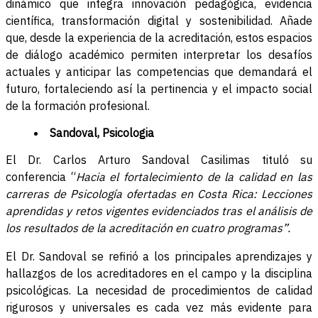
dinámico que integra innovación pedagógica, evidencia
científica, transformación digital y sostenibilidad. Añade
que, desde la experiencia de la acreditación, estos espacios
de diálogo académico permiten interpretar los desafíos
actuales y anticipar las competencias que demandará el
futuro, fortaleciendo así la pertinencia y el impacto social
de la formación profesional.
Sandoval, Psicologia
El Dr. Carlos Arturo Sandoval Casilimas tituló su
conferencia “
Hacia el fortalecimiento de la calidad en las
carreras de Psicología ofertadas en Costa Rica: Lecciones
aprendidas y retos vigentes evidenciados tras el análisis de
los resultados de la acreditación en cuatro programas”.
El Dr. Sandoval se refirió a los principales aprendizajes y
hallazgos de los acreditadores en el campo y la disciplina
psicológicas. La necesidad de procedimientos de calidad
rigurosos y universales es cada vez más evidente para