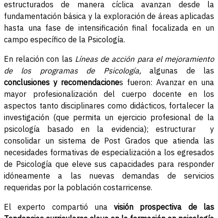
estructurados de manera cíclica avanzan desde la
fundamentación básica y la exploración de áreas aplicadas
hasta una fase de intensificación final focalizada en un
campo específico de la Psicología.
En relación con las
Líneas de acción para el mejoramiento
de los programas de Psicología,
algunas de las
conclusiones y recomendacione
s fueron: Avanzar en una
mayor profesionalización del cuerpo docente en los
aspectos tanto disciplinares como didácticos, fortalecer la
investigación (que permita un ejercicio profesional de la
psicología basado en la evidencia); estructurar y
consolidar un sistema de Post Grados que atienda las
necesidades formativas de especialización a los egresados
de Psicología que eleve sus capacidades para responder
idóneamente a las nuevas demandas de servicios
requeridas por la población costarricense.
El experto compartió una
visión prospectiva de las