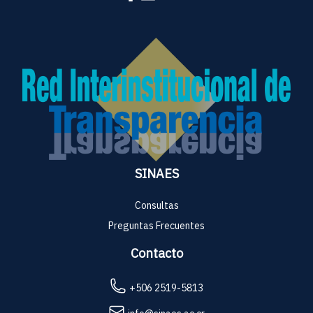
SINAES
Consultas
Preguntas Frecuentes
Contacto
+506 2519-5813