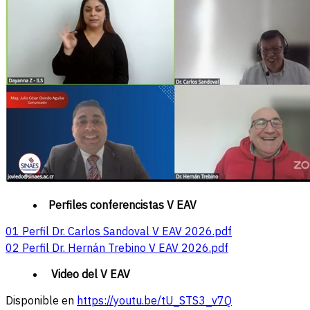
Perfiles conferencistas V EAV
01 Perfil Dr. Carlos Sandoval V EAV 2026.pdf
02 Perfil Dr. Hernán Trebino V EAV 2026.pdf
Video del V EAV
Disponible en
https://youtu.be/tU_STS3_v7Q