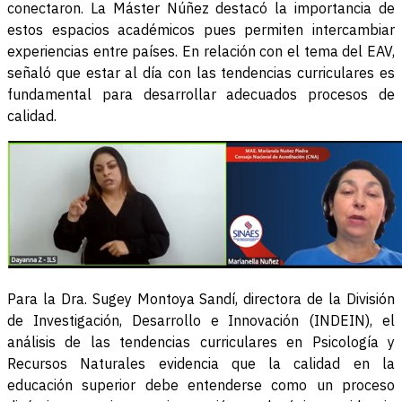
conectaron. La Máster Núñez destacó la importancia de
estos espacios académicos pues permiten intercambiar
experiencias entre países. En relación con el tema del EAV,
señaló que estar al día con las tendencias curriculares es
fundamental para desarrollar adecuados procesos de
calidad.
Para la Dra. Sugey Montoya Sandí, directora de la División
de Investigación, Desarrollo e Innovación (INDEIN), el
análisis de las tendencias curriculares en Psicología y
Recursos Naturales evidencia que la calidad en la
educación superior debe entenderse como un proceso