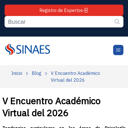
Registro de Expertos
Inicio
>
Blog
>
V Encuentro Académico
Virtual del 2026
V Encuentro Académico
Virtual del 2026