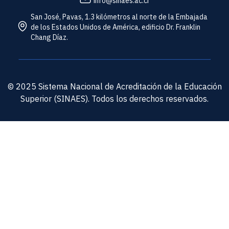
info@sinaes.ac.cr
San José, Pavas, 1.3 kilómetros al norte de la Embajada
de los Estados Unidos de América, edificio Dr. Franklin
Chang Díaz.
© 2025 Sistema Nacional de Acreditación de la Educación
Superior (SINAES). Todos los derechos reservados.